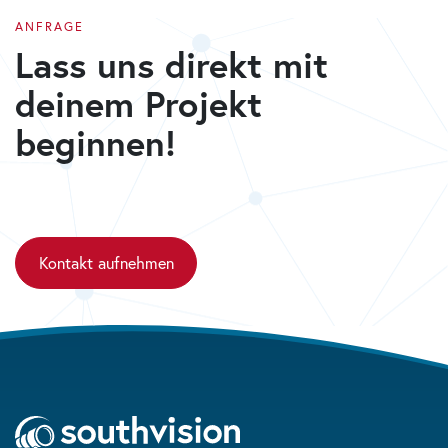
ANFRAGE
Lass uns direkt mit
deinem Projekt
beginnen!
Kontakt aufnehmen