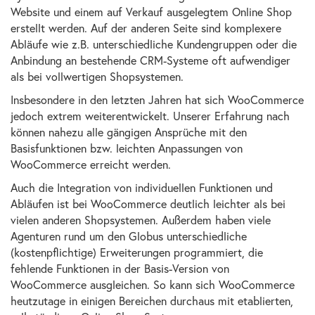
Website und einem auf Verkauf ausgelegtem Online Shop
erstellt werden. Auf der anderen Seite sind komplexere
Abläufe wie z.B. unterschiedliche Kundengruppen oder die
Anbindung an bestehende CRM-Systeme oft aufwendiger
als bei vollwertigen Shopsystemen.
Insbesondere in den letzten Jahren hat sich WooCommerce
jedoch extrem weiterentwickelt. Unserer Erfahrung nach
können nahezu alle gängigen Ansprüche mit den
Basisfunktionen bzw. leichten Anpassungen von
WooCommerce erreicht werden.
Auch die Integration von individuellen Funktionen und
Abläufen ist bei WooCommerce deutlich leichter als bei
vielen anderen Shopsystemen. Außerdem haben viele
Agenturen rund um den Globus unterschiedliche
(kostenpflichtige) Erweiterungen programmiert, die
fehlende Funktionen in der Basis-Version von
WooCommerce ausgleichen. So kann sich WooCommerce
heutzutage in einigen Bereichen durchaus mit etablierten,