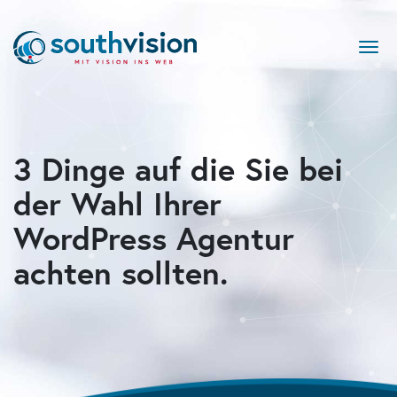
Togg
navi
3 Dinge auf die Sie bei
der Wahl Ihrer
WordPress Agentur
achten sollten.