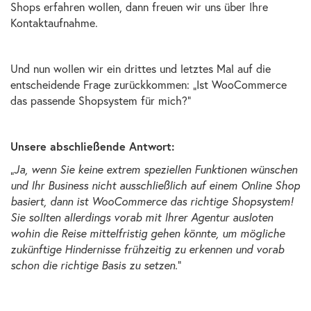
Shops erfahren wollen, dann freuen wir uns über Ihre
Kontaktaufnahme.
Und nun wollen wir ein drittes und letztes Mal auf die
entscheidende Frage zurückkommen: „Ist WooCommerce
das passende Shopsystem für mich?“
Unsere abschließende Antwort:
„
Ja, wenn Sie keine extrem speziellen Funktionen wünschen
und Ihr Business nicht ausschließlich auf einem Online Shop
basiert, dann ist WooCommerce das richtige Shopsystem!
Sie sollten allerdings vorab mit Ihrer Agentur ausloten
wohin die Reise mittelfristig gehen könnte, um mögliche
zukünftige Hindernisse frühzeitig zu erkennen und vorab
schon die richtige Basis zu setzen.
“