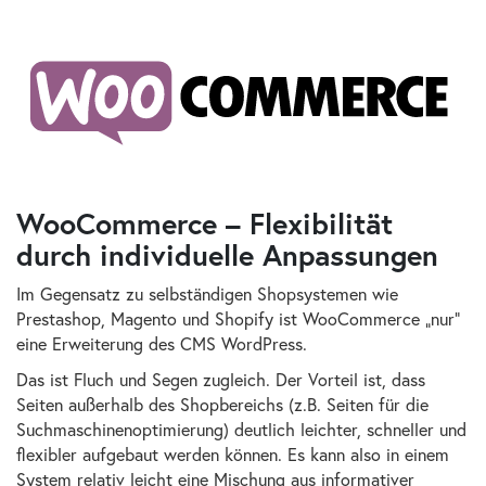
WooCommerce – Flexibilität
durch individuelle Anpassungen
Im Gegensatz zu selbständigen Shopsystemen wie
Prestashop, Magento und Shopify ist WooCommerce „nur“
eine Erweiterung des CMS WordPress.
Das ist Fluch und Segen zugleich. Der Vorteil ist, dass
Seiten außerhalb des Shopbereichs (z.B. Seiten für die
Suchmaschinenoptimierung) deutlich leichter, schneller und
flexibler aufgebaut werden können. Es kann also in einem
System relativ leicht eine Mischung aus informativer