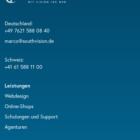
Deutschland:
+49 7621 588 08 40
marco@southvision.de
Schweiz:
+41 61 588 11 00
Leistungen
Webdesign
Online-Shops
Schulungen und Support
Agenturen