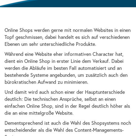
Online Shops werden gerne mit normalen Websites in einen
Topf geschmissen, dabei handelt es sich auf verschiedenen
Ebenen um sehr unterschiedliche Produkte.
Während eine Website eher informativen Character hat,
dient ein Online Shop in erster Linie dem Verkauf. Dabei
werden die Abläufe im besten Fall automatisiert und an
bestehende Systeme angebunden, um zusätzlich auch den
bürokratischen Aufwand zu minimieren.
Und damit wird auch schon einer der Hauptunterschiede
deutlich: Die technischen Ansprüche, selbst an einen
einfachen Online Shop, sind in der Regel deutlich höher als
die an eine mittelgroße Website.
Dementsprechend ist auch die Wahl des Shopsystems noch
entscheidender als die Wahl des Content-Managements-