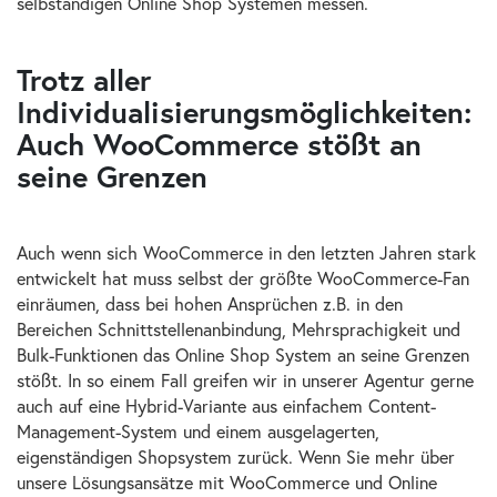
selbständigen Online Shop Systemen messen.
Trotz aller
Individualisierungsmöglichkeiten:
Auch WooCommerce stößt an
seine Grenzen
Auch wenn sich WooCommerce in den letzten Jahren stark
entwickelt hat muss selbst der größte WooCommerce-Fan
einräumen, dass bei hohen Ansprüchen z.B. in den
Bereichen Schnittstellenanbindung, Mehrsprachigkeit und
Bulk-Funktionen das Online Shop System an seine Grenzen
stößt. In so einem Fall greifen wir in unserer Agentur gerne
auch auf eine Hybrid-Variante aus einfachem Content-
Management-System und einem ausgelagerten,
eigenständigen Shopsystem zurück. Wenn Sie mehr über
unsere Lösungsansätze mit WooCommerce und Online