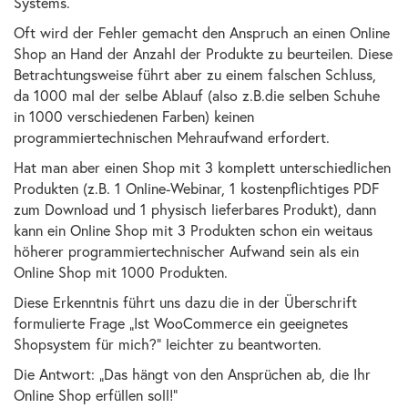
Systems.
Oft wird der Fehler gemacht den Anspruch an einen Online
Shop an Hand der Anzahl der Produkte zu beurteilen. Diese
Betrachtungsweise führt aber zu einem falschen Schluss,
da 1000 mal der selbe Ablauf (also z.B.die selben Schuhe
in 1000 verschiedenen Farben) keinen
programmiertechnischen Mehraufwand erfordert.
Hat man aber einen Shop mit 3 komplett unterschiedlichen
Produkten (z.B. 1 Online-Webinar, 1 kostenpflichtiges PDF
zum Download und 1 physisch lieferbares Produkt), dann
kann ein Online Shop mit 3 Produkten schon ein weitaus
höherer programmiertechnischer Aufwand sein als ein
Online Shop mit 1000 Produkten.
Diese Erkenntnis führt uns dazu die in der Überschrift
formulierte Frage „Ist WooCommerce ein geeignetes
Shopsystem für mich?“ leichter zu beantworten.
Die Antwort: „Das hängt von den Ansprüchen ab, die Ihr
Online Shop erfüllen soll!“